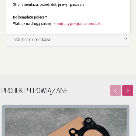
Strona montażu: przód, dół, prawy - pasażera
Do kompletu polecam:
Wahacz na drugą stronę
- kliknij aby przejść do produktu.
Informacje dodatkowe
PRODUKTY POWIĄZANE