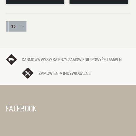
FACEBOOK