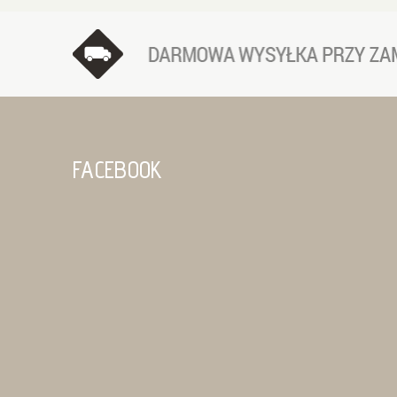
FACEBOOK