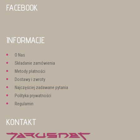
FACEBOOK
INFORMACJE
O Nas
Składanie zamówienia
Metody płatności
Dostawy i zwroty
Najczęściej zadawane pytania
Polityka prywatności
Regulamin
KONTAKT