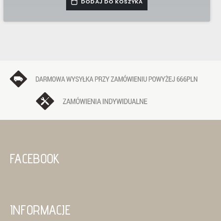
DODAJ DO KOSZYKA
FACEBOOK
INFORMACJE