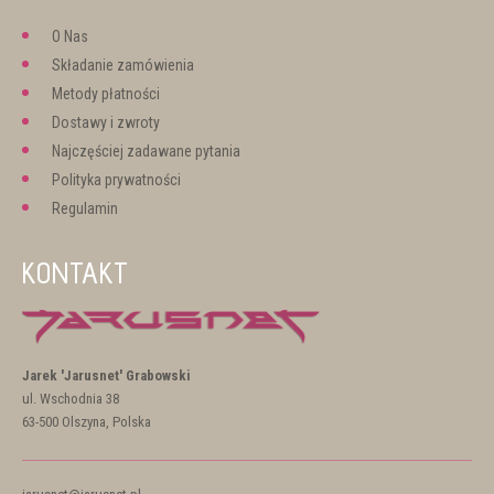
O Nas
Składanie zamówienia
Metody płatności
Dostawy i zwroty
Najczęściej zadawane pytania
Polityka prywatności
Regulamin
KONTAKT
Jarek 'Jarusnet' Grabowski
ul. Wschodnia 38
63-500 Olszyna, Polska