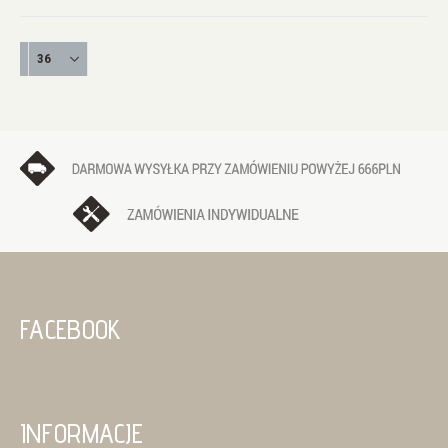
FACEBOOK
INFORMACJE