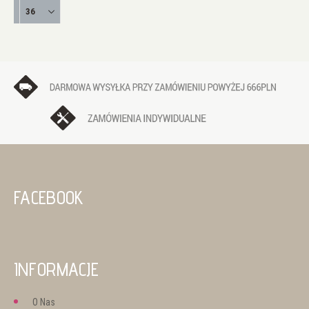
FACEBOOK
INFORMACJE
O Nas