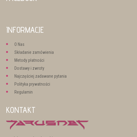
INFORMACJE
O Nas
Składanie zamówienia
Metody płatności
Dostawy i zwroty
Najczęściej zadawane pytania
Polityka prywatności
Regulamin
KONTAKT