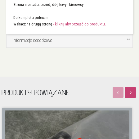
Strona montażu: przód, dół, lewy - kierowcy
Do kompletu polecam:
Wahacz na drugą stronę
- kliknij aby przejść do produktu.
Informacje dodatkowe
PRODUKTY POWIĄZANE