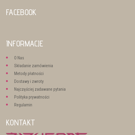
FACEBOOK
INFORMACJE
O Nas
Składanie zamówienia
Metody płatności
Dostawy i zwroty
Najczęściej zadawane pytania
Polityka prywatności
Regulamin
KONTAKT