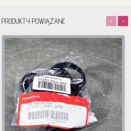
PRODUKTY POWIĄZANE