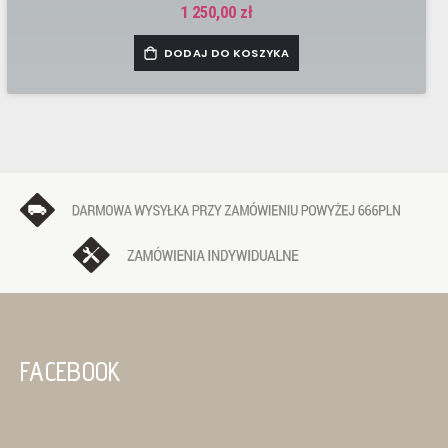
1 250,00 zł
DODAJ DO KOSZYKA
FACEBOOK