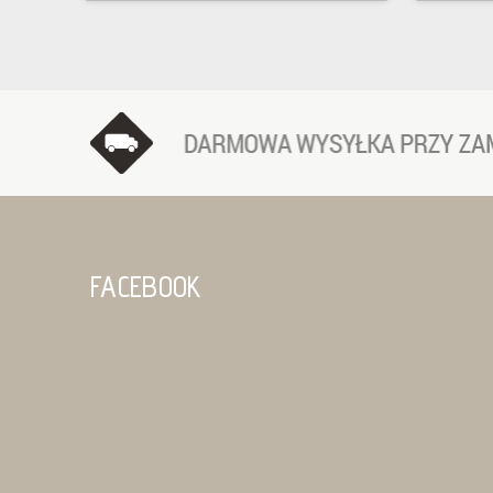
FACEBOOK