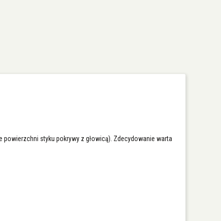
e powierzchni styku pokrywy z głowicą). Zdecydowanie warta