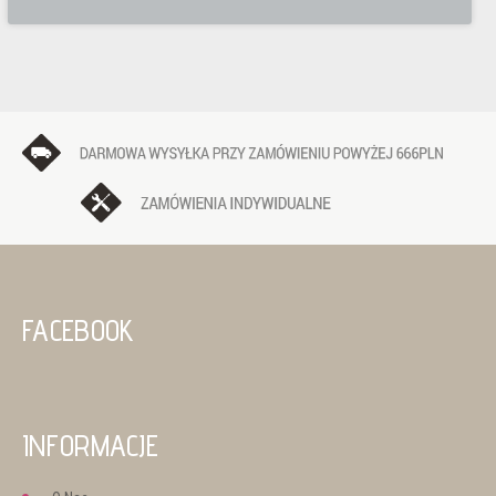
FACEBOOK
INFORMACJE