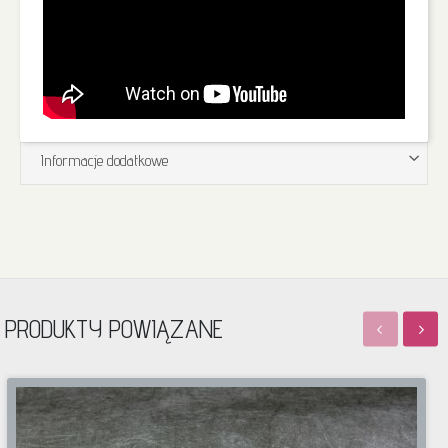
Informacje dodatkowe
PRODUKTY POWIĄZANE