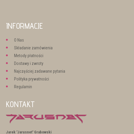
INFORMACJE
O Nas
Składanie zamówienia
Metody płatności
Dostawy i zwroty
Najczęściej zadawane pytania
Polityka prywatności
Regulamin
KONTAKT
Jarek 'Jarusnet' Grabowski