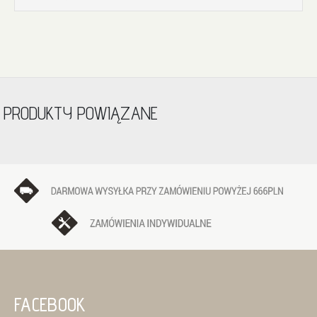
PRODUKTY POWIĄZANE
FACEBOOK