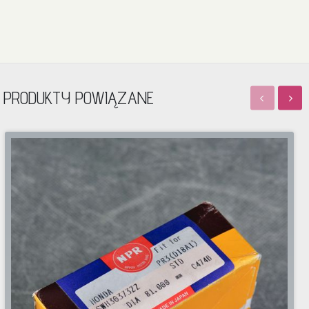
PRODUKTY POWIĄZANE