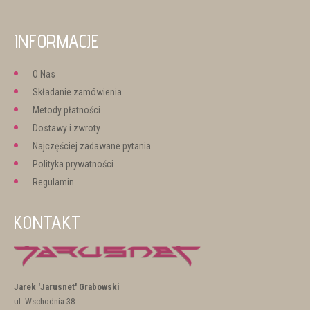
INFORMACJE
O Nas
Składanie zamówienia
Metody płatności
Dostawy i zwroty
Najczęściej zadawane pytania
Polityka prywatności
Regulamin
KONTAKT
Jarek 'Jarusnet' Grabowski
ul. Wschodnia 38