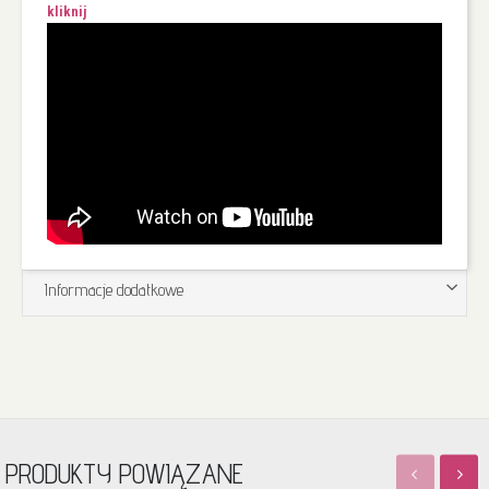
kliknij
Informacje dodatkowe
PRODUKTY POWIĄZANE