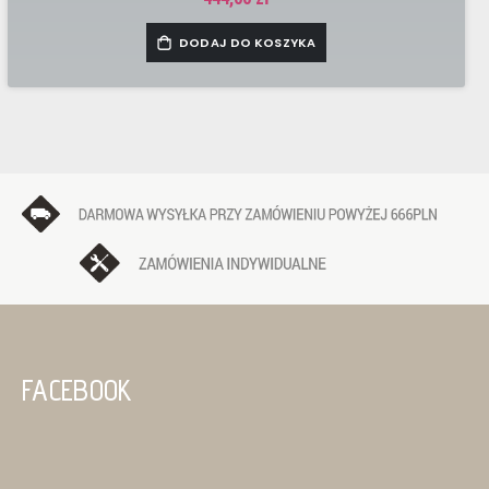
DODAJ DO KOSZYKA
FACEBOOK