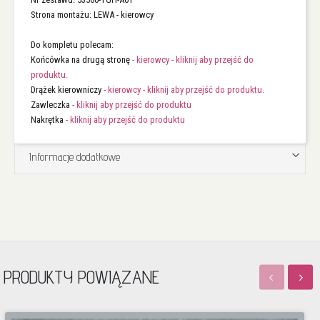
Strona montażu: LEWA - kierowcy
Do kompletu polecam:
Końcówka na drugą stronę
- kierowcy - kliknij aby przejść do
produktu.
Drążek kierowniczy
- kierowcy - kliknij aby przejść do produktu.
Zawleczka
- kliknij aby przejść do produktu
Nakrętka
- kliknij aby przejść do produktu
Informacje dodatkowe
PRODUKTY POWIĄZANE