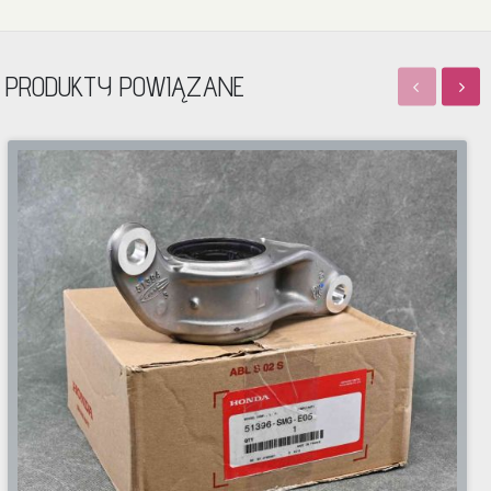
PRODUKTY POWIĄZANE