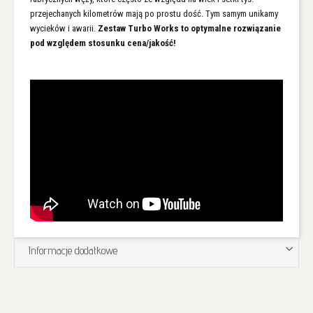
przejechanych kilometrów mają po prostu dość. Tym samym unikamy
wycieków i awarii.
Zestaw Turbo Works to optymalne rozwiązanie
pod względem stosunku cena/jakość!
Informacje dodatkowe