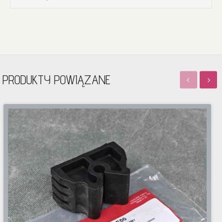
PRODUKTY POWIĄZANE