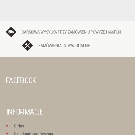
FACEBOOK
INFORMACJE
O Nas
Składanie zamówienia