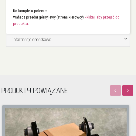
Do kompletu polecam:
Wahacz przedni górny lewy (strona kierowcy)
- kliknij aby przejść do
produktu.
Informacje dodatkowe
PRODUKTY POWIĄZANE