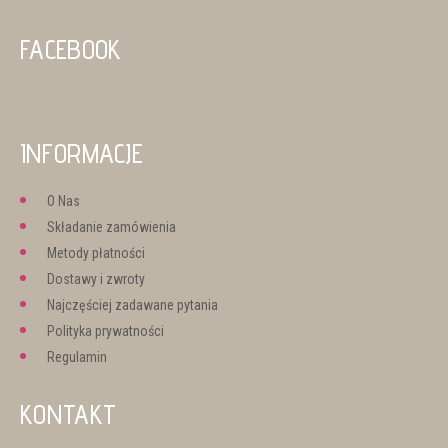
FACEBOOK
INFORMACJE
O Nas
Składanie zamówienia
Metody płatności
Dostawy i zwroty
Najczęściej zadawane pytania
Polityka prywatności
Regulamin
KONTAKT