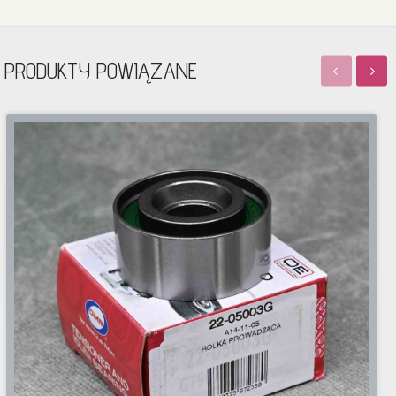
PRODUKTY POWIĄZANE