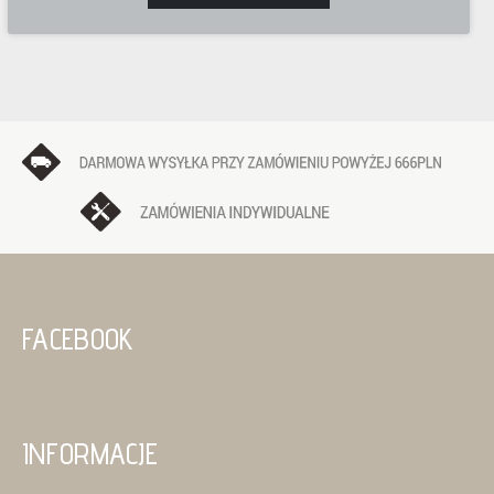
FACEBOOK
INFORMACJE