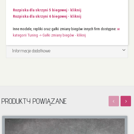
Rozpiska dla skrzyni 5 biegowej - kliknij
Rozpiska dla skrzyni 6 biegowej - kliknij
Inne modele, repliki oraz gałki zmiany biegów innych firm dostępne:
w
kategorii Tuning -> Gałki zmiany biegów - kliknij
Informacje dodatkowe
PRODUKTY POWIĄZANE