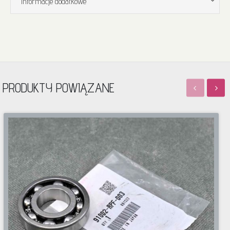
Informacje dodatkowe
PRODUKTY POWIĄZANE