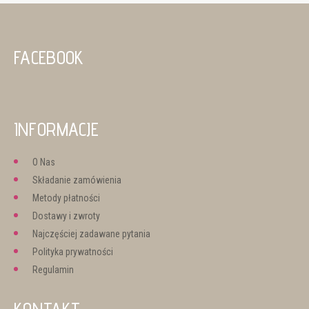
FACEBOOK
INFORMACJE
O Nas
Składanie zamówienia
Metody płatności
Dostawy i zwroty
Najczęściej zadawane pytania
Polityka prywatności
Regulamin