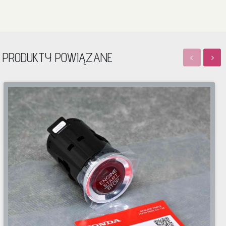
PRODUKTY POWIĄZANE