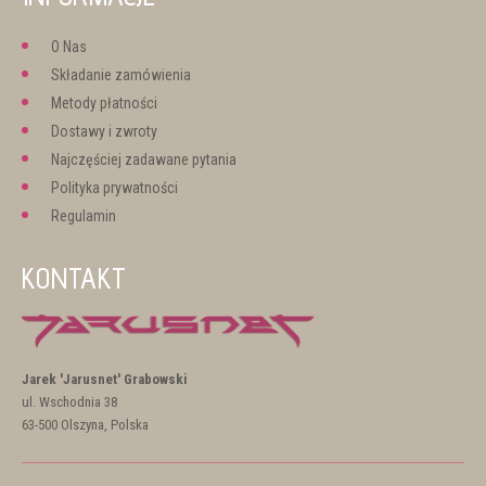
O Nas
Składanie zamówienia
Metody płatności
Dostawy i zwroty
Najczęściej zadawane pytania
Polityka prywatności
Regulamin
KONTAKT
Jarek 'Jarusnet' Grabowski
ul. Wschodnia 38
63-500 Olszyna, Polska