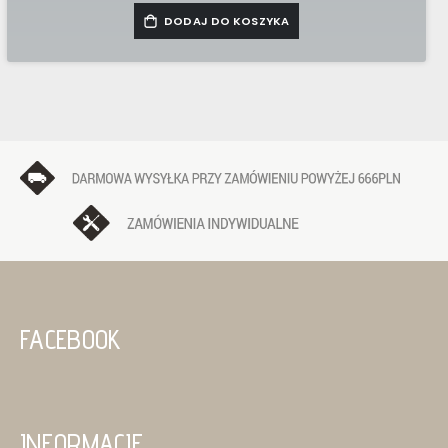
DODAJ DO KOSZYKA
FACEBOOK
INFORMACJE