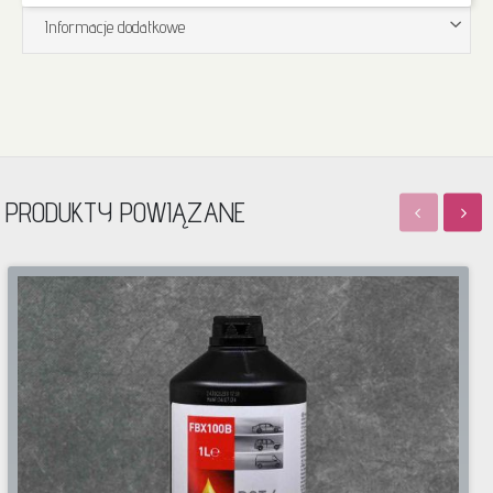
Informacje dodatkowe
PRODUKTY POWIĄZANE