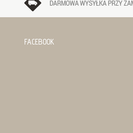
FACEBOOK