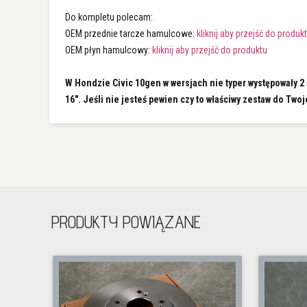
Do kompletu polecam:
OEM przednie tarcze hamulcowe:
kliknij aby przejść do produk
OEM płyn hamulcowy:
kliknij aby przejść do produktu
W Hondzie Civic 10gen w wersjach nie typer występowały 2
16". Jeśli nie jesteś pewien czy to właściwy zestaw do Tw
PRODUKTY POWIĄZANE