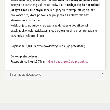
mamy moc przez cały zakres obrotów i auto
nadaje się do normalnej
jazdy w ruchu ulicznym
. Idealnie łączy się z przepustnicą skunk2
pro 74mm pro, która pozwala na połączenie z kolektorem bez
stosowania adapterów.
Kolektor jest modułowy i pozwala na dołożenie dodatkowych
przekładek w celu zwiększenia jego pojemności - co jest porządane
przy niektórych projektach.
Pojemność: 1,82L (można powiekszyć stosując przekładki)
Do kompletu polecam:
Przepustnica Skunk2 74mm
- kliknij bay przejść do produktu.
Informacje dodatkowe