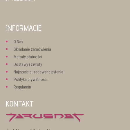
INFORMACJE
O Nas
Składanie zamówienia
Metody płatności
Dostawy i zwroty
Najczęściej zadawane pytania
Polityka prywatności
Regulamin
KONTAKT