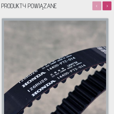
PRODUKTY POWIĄZANE