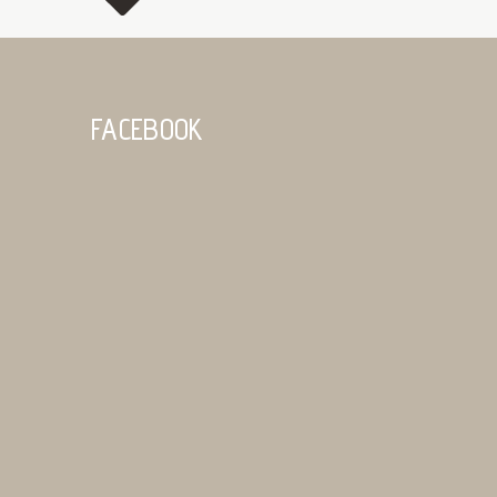
FACEBOOK