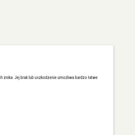
ch znika. Jej brak lub uszkodzenie umożliwa bardzo łatwe