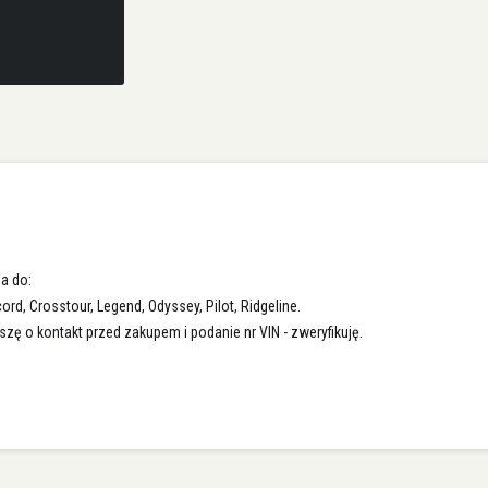
a do:
, Crosstour, Legend, Odyssey, Pilot, Ridgeline.
szę o kontakt przed zakupem i podanie nr VIN - zweryfikuję.