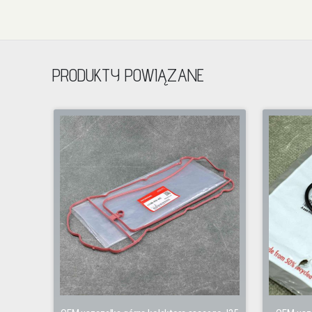
PRODUKTY POWIĄZANE