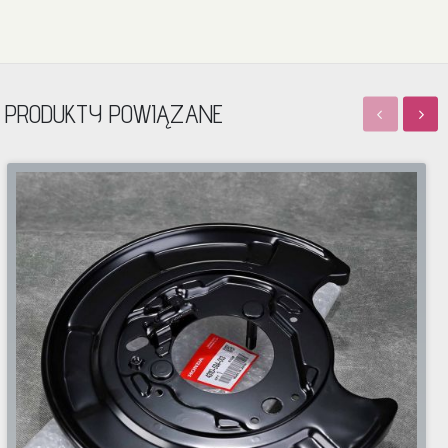
PRODUKTY POWIĄZANE