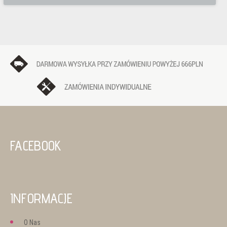
FACEBOOK
INFORMACJE
O Nas