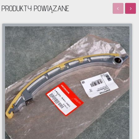
PRODUKTY POWIĄZANE