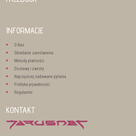
INFORMACJE
O Nas
Składanie zamówienia
Metody płatności
Dostawy i zwroty
Najczęściej zadawane pytania
Polityka prywatności
Regulamin
KONTAKT