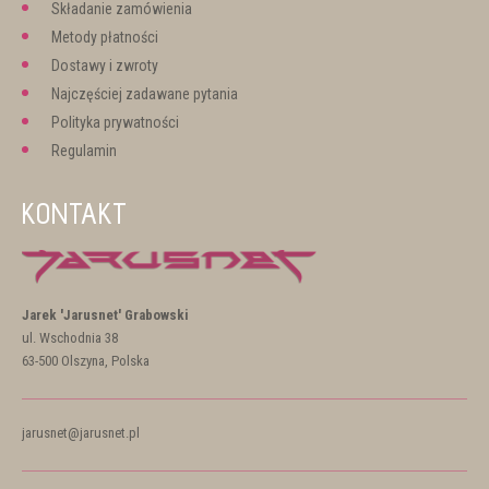
Składanie zamówienia
Metody płatności
Dostawy i zwroty
Najczęściej zadawane pytania
Polityka prywatności
Regulamin
KONTAKT
Jarek 'Jarusnet' Grabowski
ul. Wschodnia 38
63-500 Olszyna, Polska
jarusnet@jarusnet.pl