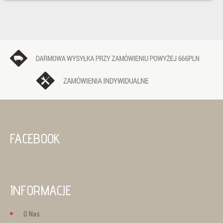
FACEBOOK
INFORMACJE
O Nas