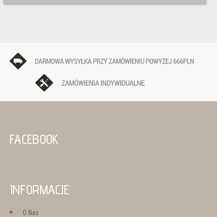
FACEBOOK
INFORMACJE
O Nas