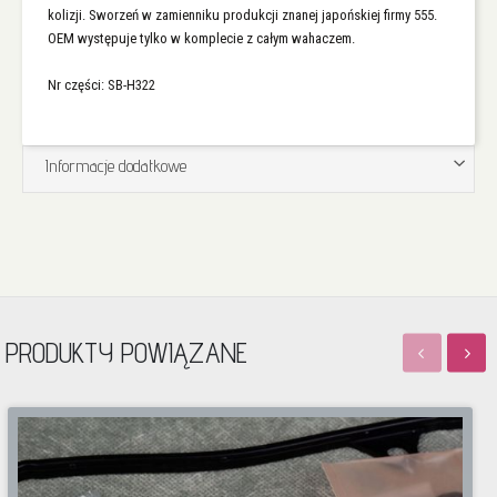
kolizji. Sworzeń w zamienniku produkcji znanej japońskiej firmy 555.
OEM występuje tylko w komplecie z całym wahaczem.
Nr części: SB-H322
Informacje dodatkowe
PRODUKTY POWIĄZANE