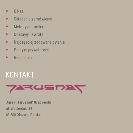
O Nas
Składanie zamówienia
Metody płatności
Dostawy i zwroty
Najczęściej zadawane pytania
Polityka prywatności
Regulamin
KONTAKT
Jarek 'Jarusnet' Grabowski
ul. Wschodnia 38
63-500 Olszyna, Polska