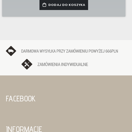
DODAJ DO KOSZYKA
FACEBOOK
INFORMACJE