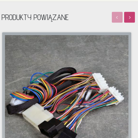
PRODUKTY POWIĄZANE