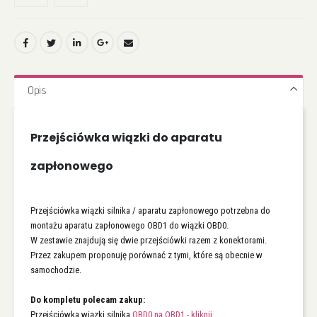
Opis
Przejściówka wiązki do aparatu
zapłonowego
Przejściówka wiązki silnika / aparatu zapłonowego potrzebna do
montażu aparatu zapłonowego OBD1 do wiązki OBD0.
W zestawie znajdują się dwie przejściówki razem z konektorami.
Przez zakupem proponuję porównać z tymi, które są obecnie w
samochodzie.
Do kompletu polecam zakup:
Przejściówka wiązki silnika
OBD0 na OBD1 - kliknij.