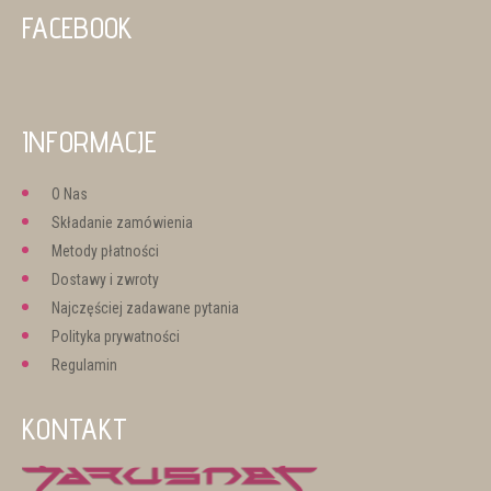
FACEBOOK
INFORMACJE
O Nas
Składanie zamówienia
Metody płatności
Dostawy i zwroty
Najczęściej zadawane pytania
Polityka prywatności
Regulamin
KONTAKT