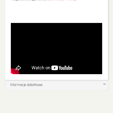
Informacje dodatkowe