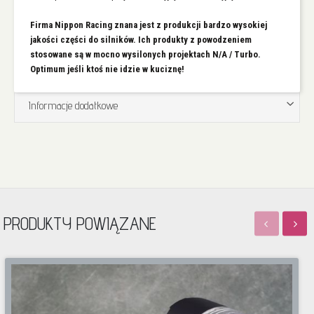
Firma Nippon Racing znana jest z produkcji bardzo wysokiej
jakości części do silników. Ich produkty z powodzeniem
stosowane są w mocno wysilonych projektach N/A / Turbo.
Optimum jeśli ktoś nie idzie w kuciznę!
Informacje dodatkowe
PRODUKTY POWIĄZANE