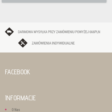
FACEBOOK
INFORMACJE
O Nas