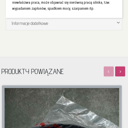
niewłaściwa praca, może objawiać się nierówną pracą silnika, tzw.
wypadaniem zapłonów, spadkiem mocy, szarpaniem itp.
Informacje dodatkowe
PRODUKTY POWIĄZANE