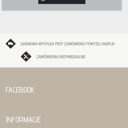
FACEBOOK
INFORMACJE