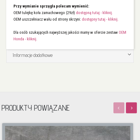
Przy wymianie sprzęgła polecam wymienić:
OEM tulejkę koła zamachowego (29zł)
dostępną tutaj - kliknij.
OEM uszczelniacz wału od strony skrzyni:
dostępny tutaj - kliknij.
Dla osób szukających najwyższej jakości mamy w ofercie zestaw
OEM
Honda - kliknij.
Informacje dodatkowe
PRODUKTY POWIĄZANE