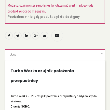
Możesz użyć poniższego linku, by otrzymać alert mailowy gdy
produkt wróci do magazynu
Powiadom mnie gdy produkt będzie dostępny
Opis
Turbo Works czujnik położenia
przepustnicy
Turbo Works - TPS - czujnik położenia przepustnicy dedykowany do
silników:
D seria SOHC: