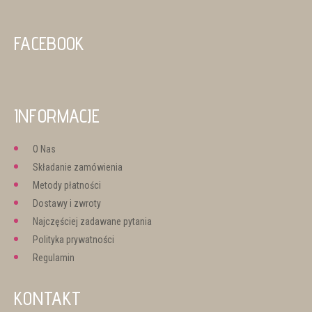
FACEBOOK
INFORMACJE
O Nas
Składanie zamówienia
Metody płatności
Dostawy i zwroty
Najczęściej zadawane pytania
Polityka prywatności
Regulamin
KONTAKT