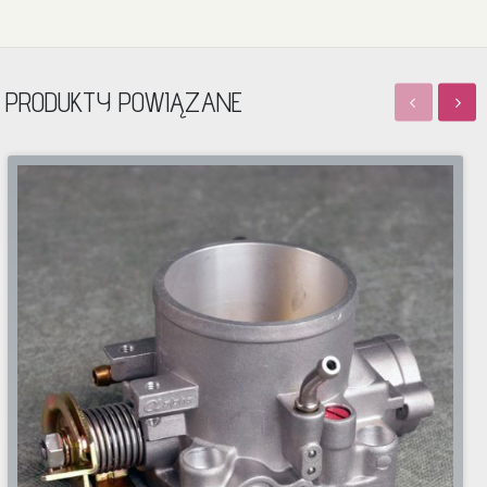
PRODUKTY POWIĄZANE