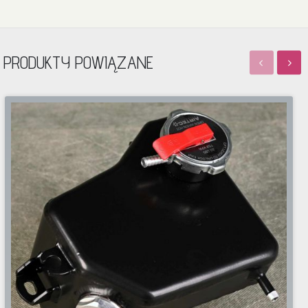
PRODUKTY POWIĄZANE