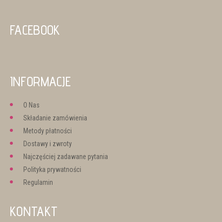
FACEBOOK
INFORMACJE
O Nas
Składanie zamówienia
Metody płatności
Dostawy i zwroty
Najczęściej zadawane pytania
Polityka prywatności
Regulamin
KONTAKT