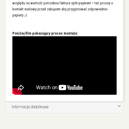
względu na wartość potrzebna faktura split-payment = też proszę o
kontakt mailowy przed zakupem aby przygotować odpowiednio
papiery ;-)
Poniżej film pokazujący proces montażu:
Informacje dodatkowe