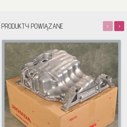
PRODUKTY POWIĄZANE