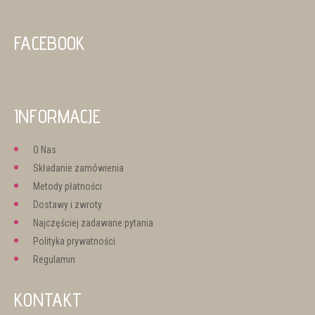
FACEBOOK
INFORMACJE
O Nas
Składanie zamówienia
Metody płatności
Dostawy i zwroty
Najczęściej zadawane pytania
Polityka prywatności
Regulamin
KONTAKT