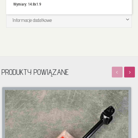
Wymiary: 14.8x1.9
Informacje dodatkowe
PRODUKTY POWIĄZANE