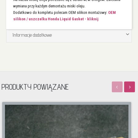
wymiana przy każdym demontażu miski oleju.
Dodatkowo do kompletu polecam OEM silikon montażowy:
OEM
silikon / uszczelka Honda Liquid Gasket - kliknij
Informacje dodatkowe
PRODUKTY POWIĄZANE