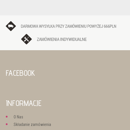
FACEBOOK
INFORMACJE
O Nas
Składanie zamówienia