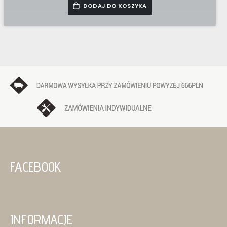
DODAJ DO KOSZYKA
FACEBOOK
INFORMACJE