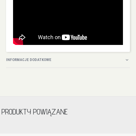
INFORMACJE DODATKOWE
PRODUKTY POWIĄZANE