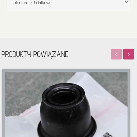
Informacje dodatkowe
PRODUKTY POWIĄZANE