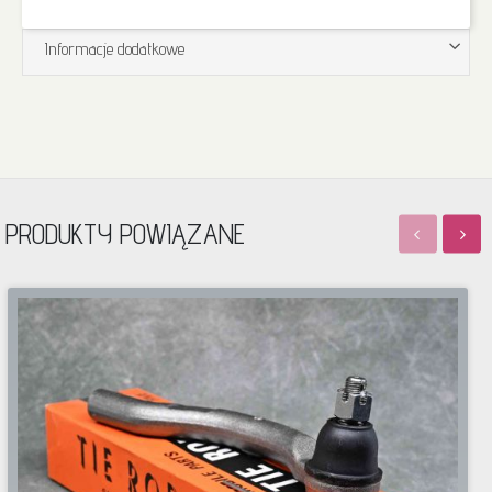
Informacje dodatkowe
PRODUKTY POWIĄZANE