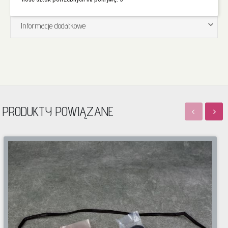
Informacje dodatkowe
PRODUKTY POWIĄZANE